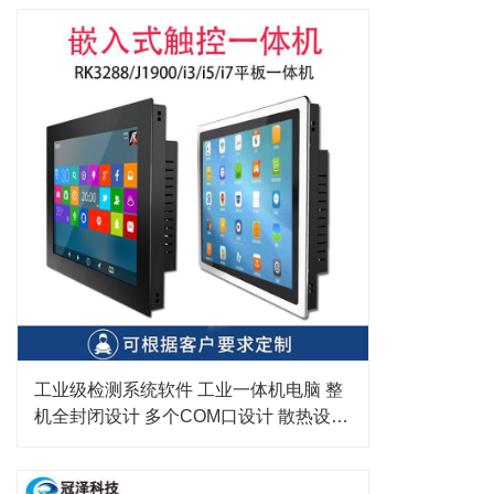
工业级检测系统软件 工业一体机电脑 整
机全封闭设计 多个COM口设计 散热设计
v