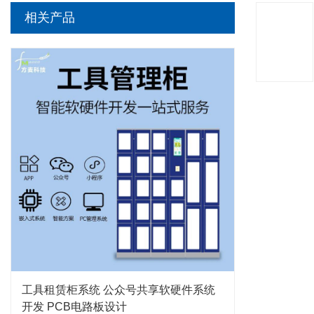
相关产品
工具租赁柜系统 公众号共享软硬件系统
开发 PCB电路板设计