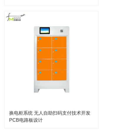
换电柜系统 无人自助扫码支付技术开发
PCB电路板设计