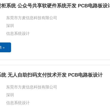
柜系统 公众号共享软硬件系统开发 PCB电路板设
东莞市方麦信息科技有限公司
深圳
信息系统设计
 »
统 无人自助扫码支付技术开发 PCB电路板设计
东莞市方麦信息科技有限公司
深圳
信息系统设计