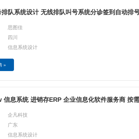
号排队系统设计 无线排队叫号系统分诊签到自动排
思图佳
四川
信息系统设计
 »
w 信息系统 进销存ERP 企业信息化软件服务商 按
企凡科技
广东
信息系统设计