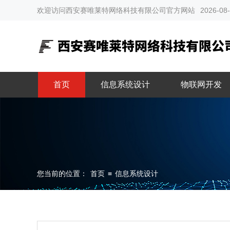
欢迎访问西安赛唯莱特网络科技有限公司官方网站
2026-08
首页
信息系统设计
物联网开发
您当前的位置：
首页
≡
信息系统设计