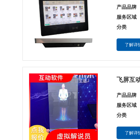
产品品牌
服务区域
分类
了解详情
飞屏互动
产品品牌
服务区域
分类
了解详情