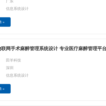
广东
信息系统设计
 »
物联网手术麻醉管理系统设计 专业医疗麻醉管理平
田羊科技
深圳
信息系统设计
 »