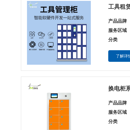
工具租赁
产品品牌
服务区域
分类
了解详情
换电柜系
产品品牌
服务区域
分类