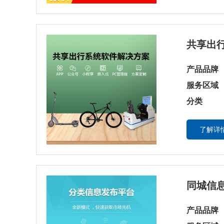
共享出
产品品牌
服务区域
分类
了解详情
同城信
产品品牌