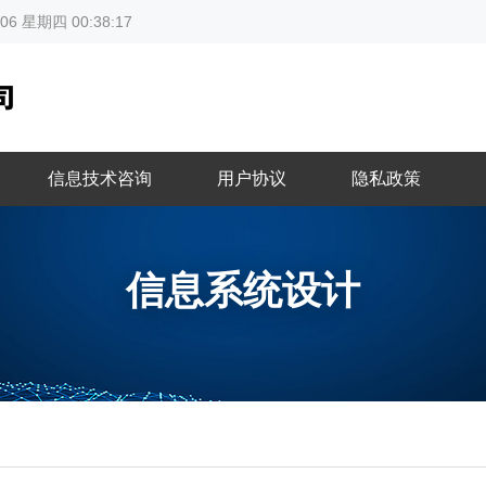
-06 星期四 00:38:18
信息技术咨询
用户协议
隐私政策
信息系统设计