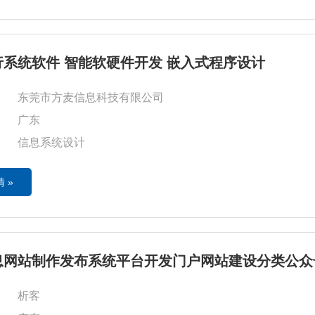
行系统软件 智能软硬件开发 嵌入式程序设计
东莞市方麦信息科技有限公司
广东
信息系统设计
 »
息网站制作发布系统平台开发门户网站建设分类公众
析客