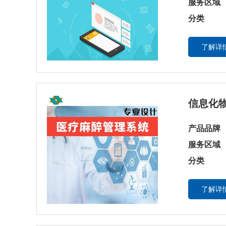
服务区域
分类
了解详情
信息化
产品品牌
服务区域
分类
了解详情