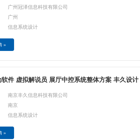
广州冠泽信息科技有限公司
广州
信息系统设计
 »
软件 虚拟解说员 展厅中控系统整体方案 丰久设计
南京丰久信息科技有限公司
南京
信息系统设计
 »