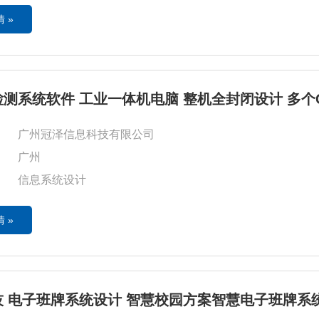
 »
测系统软件 工业一体机电脑 整机全封闭设计 多个
广州冠泽信息科技有限公司
广州
信息系统设计
 »
 电子班牌系统设计 智慧校园方案智慧电子班牌系