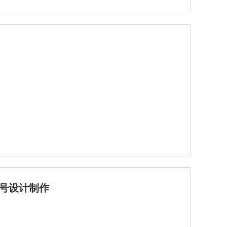
号设计制作