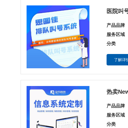
医院叫
产品品牌
服务区域
分类
了解详情
热卖Ne
产品品牌
服务区域
分类